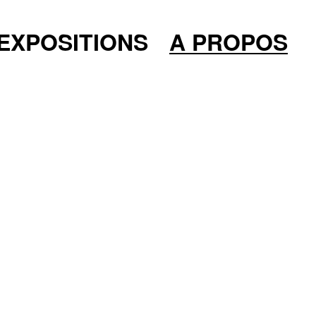
EXPOSITIONS
A PROPOS