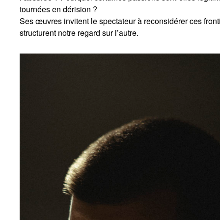
tournées en dérision ?
Ses œuvres invitent le spectateur à reconsidérer ces fronti
structurent notre regard sur l’autre.