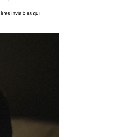
ères invisibles qui