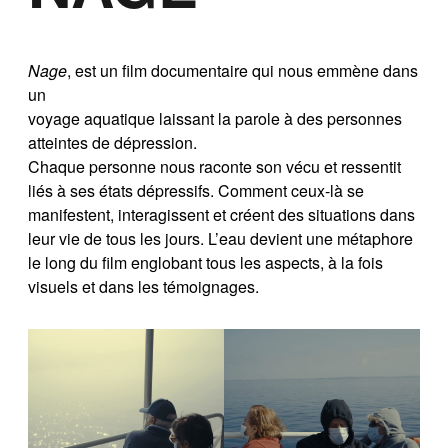
Nage
, est un film documentaire qui nous emmène dans
un
voyage aquatique laissant la parole à des personnes
atteintes de dépression.
Chaque personne nous raconte son vécu et ressentit
liés à ses états dépressifs. Comment ceux-là se
manifestent, interagissent et créent des situations dans
leur vie de tous les jours. L’eau devient une métaphore
le long du film englobant tous les aspects, à la fois
visuels et dans les témoignages.