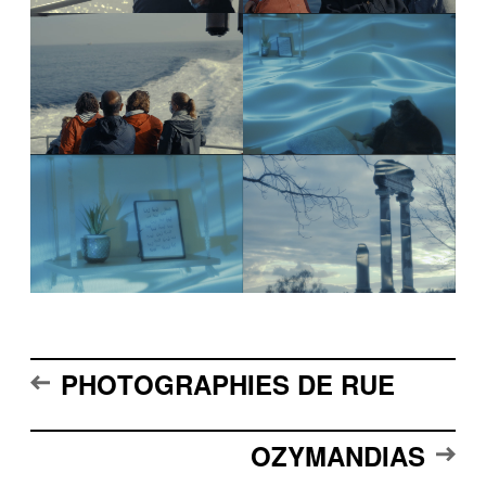
PHOTOGRAPHIES DE RUE
OZYMANDIAS