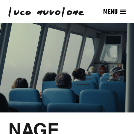
MENU
NAGE